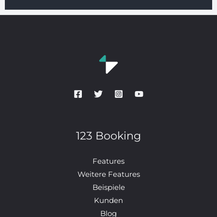
123 Booking
Features
Weitere Features
Beispiele
Kunden
Blog