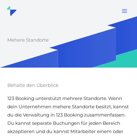
Zum
Inhalt
springen
Mehere Standorte
Behalte den Überblick
123 Booking unterstützt mehrere Standorte. Wenn
dein Unternehmen mehere Standorte besitzt, kannst
du die Verwaltung in 123 Booking zusammenfassen.
Du kannst separate Buchungen für jeden Bereich
akzeptieren und du kannst Mitarbeiter einem oder