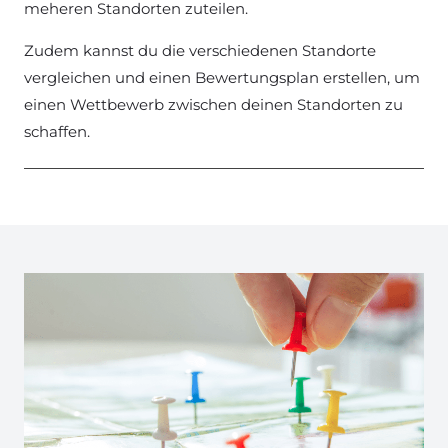
meheren Standorten zuteilen.
Zudem kannst du die verschiedenen Standorte
vergleichen und einen Bewertungsplan erstellen, um
einen Wettbewerb zwischen deinen Standorten zu
schaffen.