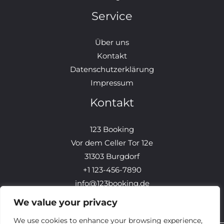
Service
Über uns
Kontakt
Datenschutzerklärung
Impressum
Kontakt
123 Booking
Vor dem Celler Tor 12e
31303 Burgdorf
+1 123-456-7890
info@123booking.de
We value your privacy
We use cookies to enhance your browsing experience,