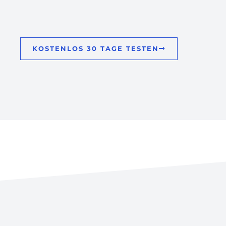
KOSTENLOS 30 TAGE TESTEN