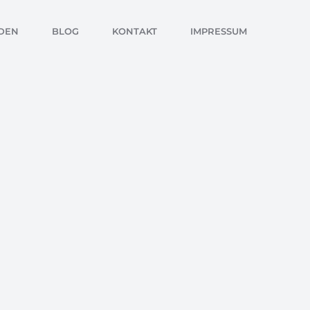
DEN
BLOG
KONTAKT
IMPRESSUM