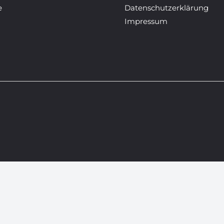
e
Datenschutzerklärung
Impressum