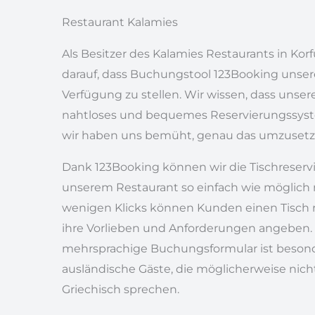
Restaurant Kalamies
Als Besitzer des Kalamies Restaurants in Korfu
darauf, dass Buchungstool 123Booking unse
Verfügung zu stellen. Wir wissen, dass unser
nahtloses und bequemes Reservierungssys
wir haben uns bemüht, genau das umzusetz
Dank 123Booking können wir die Tischreserv
unserem Restaurant so einfach wie möglich
wenigen Klicks können Kunden einen Tisch 
ihre Vorlieben und Anforderungen angeben.
mehrsprachige Buchungsformular ist besonder
ausländische Gäste, die möglicherweise nich
Griechisch sprechen.