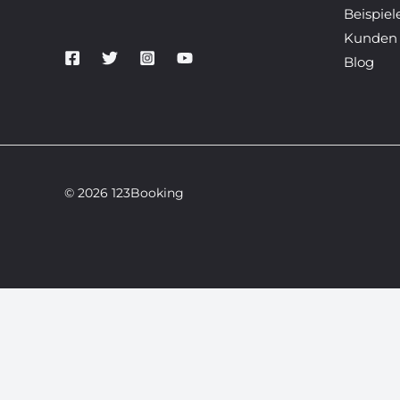
Beispiel
Kunden
Blog
© 2026 123Booking